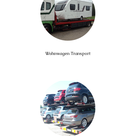
Wohnwagen Transport