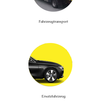
Fahrzeugtransport
Ersatzfahrzeug