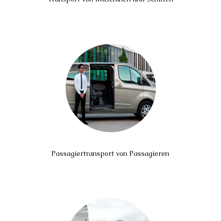
Passagiertransport von Passagieren