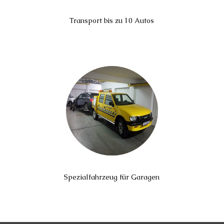
Transport bis zu 10 Autos
Spezialfahrzeug für Garagen