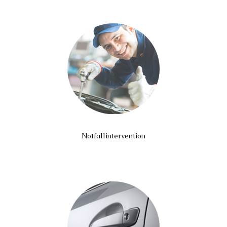
Notfallintervention