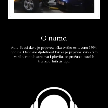
O nama
Auto Bossi d.o.o je prijevoznička tvrtka osnovana 1994.
godine. Osnovna djelatnost tvrtke je prijevoz svih vrsta
vozila, radnih strojeva i plovila, te pružanje ostalih
transportnih usluga.