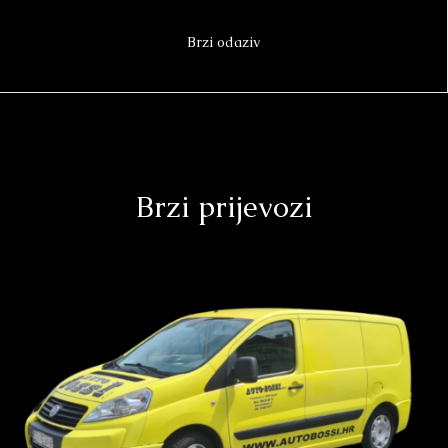
Brzi odaziv
Brzi prijevozi