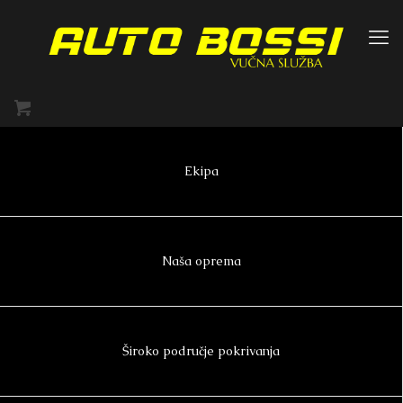
Ekipa
Naša oprema
Široko područje pokrivanja