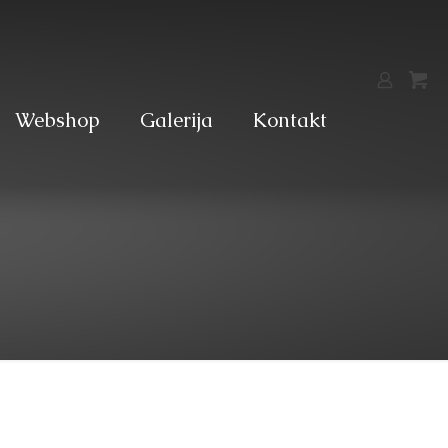
Webshop
Galerija
Kontakt