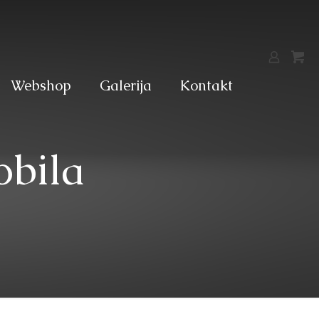
Webshop
Galerija
Kontakt
obila