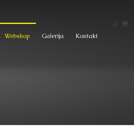
Webshop
Galerija
Kontakt