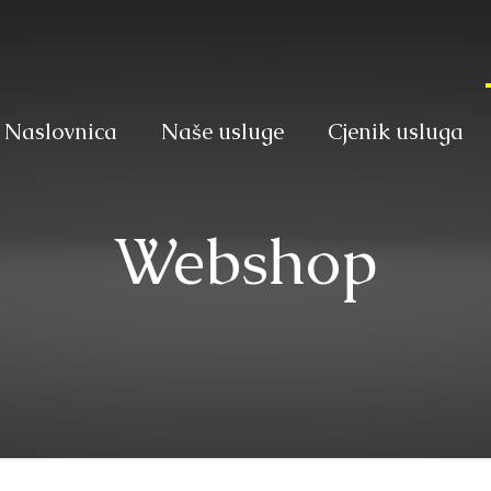
Naslovnica
Naše usluge
Cjenik usluga
Webshop