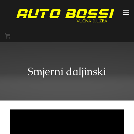
Smjerni daljinski