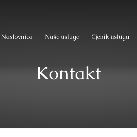
Naslovnica
Naše usluge
Cjenik usluga
Kontakt