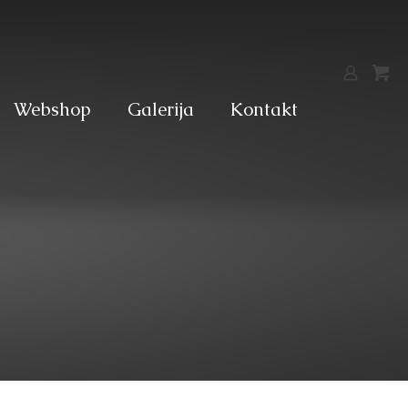
Webshop
Galerija
Kontakt